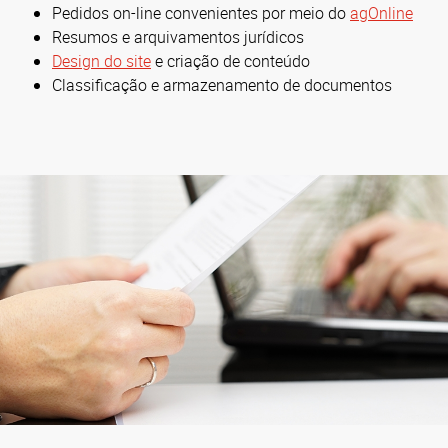
Pedidos on-line convenientes por meio do
agOnline
Resumos e arquivamentos jurídicos
Design do site
e criação de conteúdo
Classificação e armazenamento de documentos