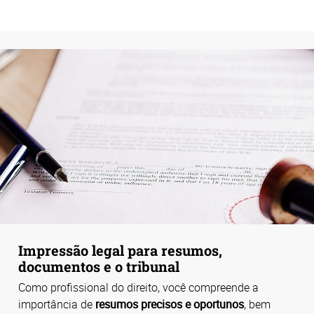
Impressão legal para resumos,
documentos e o tribunal
Como profissional do direito, você compreende a
importância de
resumos precisos e oportunos
, bem