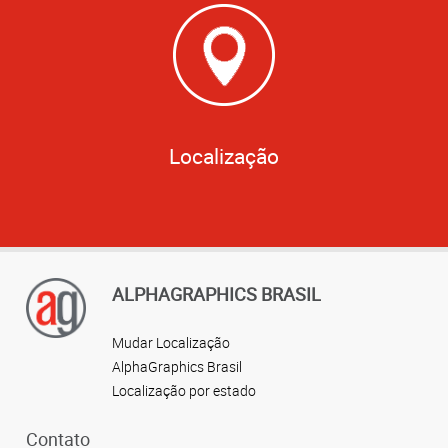
Localização
ALPHAGRAPHICS BRASIL
Mudar Localização
AlphaGraphics Brasil
Localização por estado
Contato