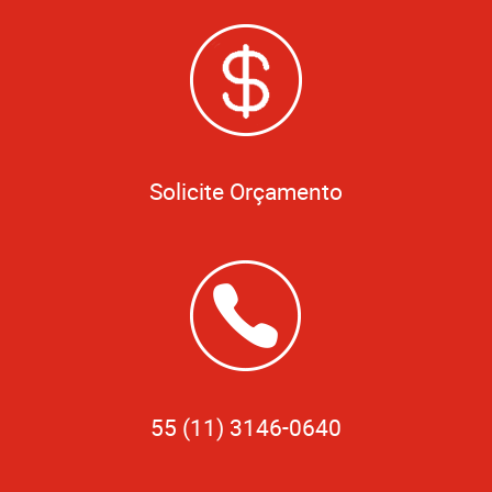
Solicite Orçamento
55 (11) 3146-0640