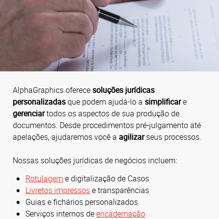
AlphaGraphics oferece
soluções jurídicas
personalizadas
que podem ajudá-lo a
simplificar
e
gerenciar
todos os aspectos de sua produção de
documentos. Desde procedimentos pré-julgamento até
apelações, ajudaremos você a
agilizar
seus processos.
Nossas soluções jurídicas de negócios incluem:
Rotulagem
e digitalização de Casos
Livretos impressos
e transparências
Guias e fichários personalizados
Serviços internos de
encadernação