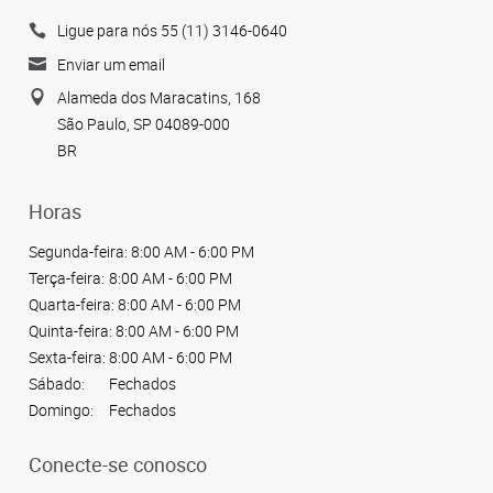
Ligue para nós 55 (11) 3146-0640
Enviar um email
Alameda dos Maracatins, 168
São Paulo, SP 04089-000
BR
Horas
Segunda-feira:
8:00 AM - 6:00 PM
Terça-feira:
8:00 AM - 6:00 PM
Quarta-feira:
8:00 AM - 6:00 PM
Quinta-feira:
8:00 AM - 6:00 PM
Sexta-feira:
8:00 AM - 6:00 PM
Sábado:
Fechados
Domingo:
Fechados
Conecte-se conosco