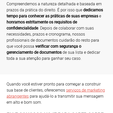
Compreendemos a natureza detalhada e baseada em
prazos da prática do direito. É por isso que
dedicamos
tempo para conhecer as práticas de suas empresas
e
honramos estritamente os requisitos de
confidencialidade
. Depois de colaborar com suas
necessidades, prazos e cronograma, nossos
profissionais de documentos cuidarão do resto para
que você possa
verificar com segurança o
gerenciamento de documentos
de sua lista e dedicar
toda a sua atenção para ganhar seu caso.
Quando você estiver pronto para começar a construir
sua base de clientes, oferecemos
serviços de marketing
abrangentes
para ajudá-lo a transmitir sua mensagem
em alto e bom som.