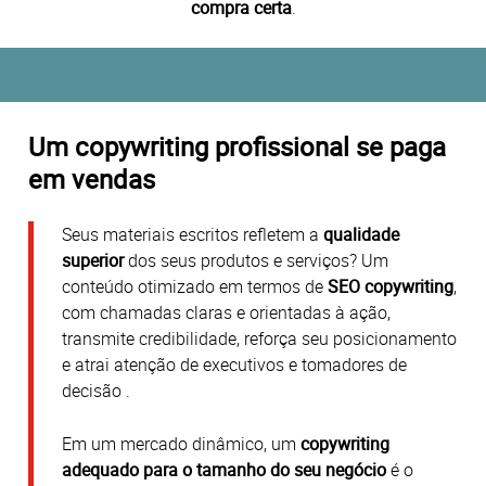
compra certa
.
Um copywriting profissional se paga
em vendas
Seus materiais escritos refletem a
qualidade
superior
dos seus produtos e serviços? Um
conteúdo otimizado em termos de
SEO copywriting
,
com chamadas claras e orientadas à ação,
transmite credibilidade, reforça seu posicionamento
e atrai atenção de executivos e tomadores de
decisão
.
Em um mercado dinâmico, um
copywriting
adequado para o tamanho do seu negócio
é o