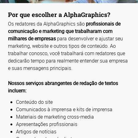
Por que escolher a AlphaGraphics?
Os redatores da AlphaGraphics são
profissionais de
comunicação e marketing que trabalharam com
milhares de empresas
para desenvolver e ajustar seu
marketing, website e outros tipos de conteúdo. Ao
trabalhar conosco, você trabalhará com redatores que
dedicarão tempo para realmente entender sua empresa
e suas mensagens principais.
Nossos serviços abrangentes de redação de textos
incluem:
Conteúdo do site
Comunicados à imprensa e kits de imprensa
Materiais de marketing cross-media
Apresentações profissionais
Artigos de notícias