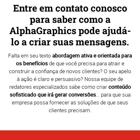
Entre em contato conosco
para saber como a
AlphaGraphics pode ajudá-
lo a criar suas mensagens.
Falta em seu texto
abordagem ativa e orientada para
os benefícios
de que você precisa para atrair e
construir a confiança de novos clientes? O seu apelo
à ação é claro e persuasivo? Nossa equipe de
redatores especializados sabe como criar
conteúdo
sofisticado que irá gerar conversões
... para que sua
empresa possa fornecer as soluções de que seus
clientes precisam.