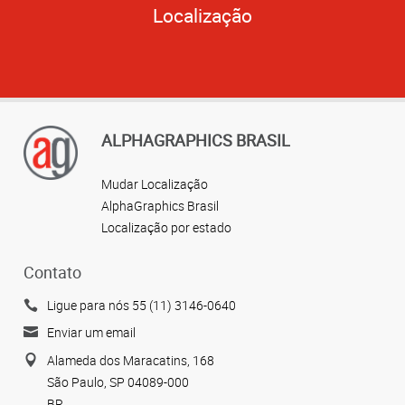
Localização
ALPHAGRAPHICS BRASIL
Mudar Localização
AlphaGraphics Brasil
Localização por estado
Contato
Ligue para nós 55 (11) 3146-0640
Enviar um email
Alameda dos Maracatins, 168
São Paulo, SP 04089-000
BR