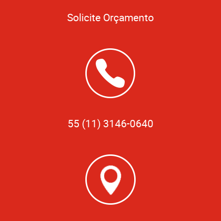
Solicite Orçamento
55 (11) 3146-0640