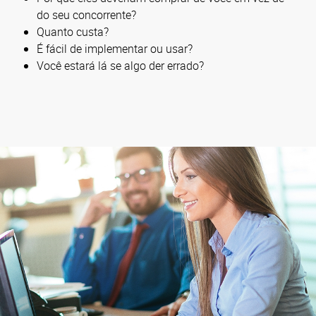
do seu concorrente?
Quanto custa?
É fácil de implementar ou usar?
Você estará lá se algo der errado?