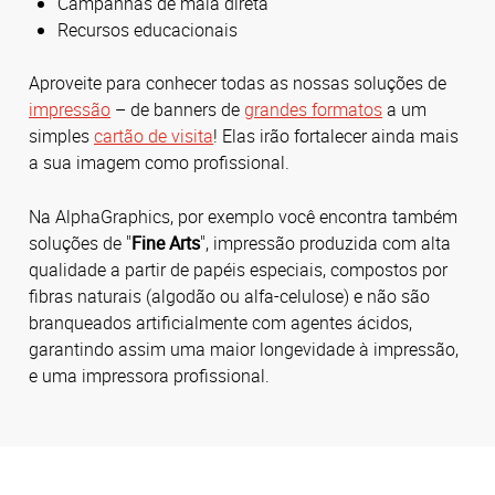
Campanhas de mala direta
Recursos educacionais
Aproveite para conhecer todas as nossas soluções de
impressão
– de banners de
grandes formatos
a um
simples
cartão de visita
! Elas irão fortalecer ainda mais
a sua imagem como profissional.
Na AlphaGraphics, por exemplo você encontra também
soluções de "
Fine Arts
", impressão produzida com alta
qualidade a partir de papéis especiais, compostos por
fibras naturais (algodão ou alfa-celulose) e não são
branqueados artificialmente com agentes ácidos,
garantindo assim uma maior longevidade à impressão,
e uma impressora profissional.