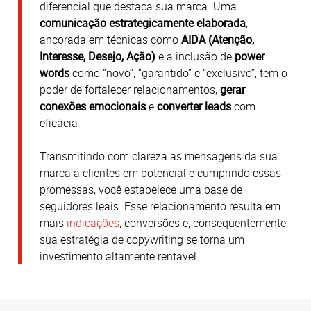
diferencial que destaca sua marca. Uma
comunicação estrategicamente elaborada
,
ancorada em técnicas como
AIDA (Atenção,
Interesse, Desejo, Ação)
e a inclusão de
power
words
como “novo”, “garantido” e “exclusivo”, tem o
poder de fortalecer relacionamentos,
gerar
conexões emocionais
e
converter leads
com
eficácia
Transmitindo com clareza as mensagens da sua
marca a clientes em potencial e cumprindo essas
promessas, você estabelece uma base de
seguidores leais. Esse relacionamento resulta em
mais
indicações
, conversões e, consequentemente,
sua estratégia de copywriting se torna um
investimento altamente rentável.