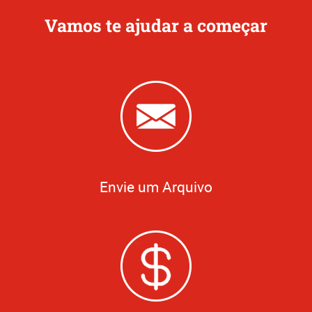
Vamos te ajudar a começar
Envie um Arquivo