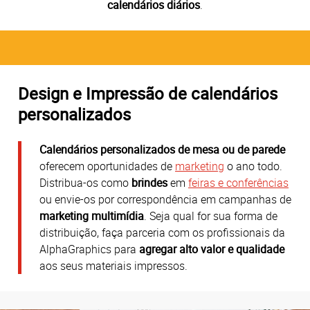
calendários diários
.
Design e Impressão de calendários
personalizados
Calendários personalizados de mesa ou de parede
oferecem oportunidades de
marketing
o ano todo.
Distribua-os como
brindes
em
feiras e conferências
ou envie-os por correspondência em campanhas de
marketing multimídia
. Seja qual for sua forma de
distribuição, faça parceria com os profissionais da
AlphaGraphics para
agregar alto valor e qualidade
aos seus materiais impressos.