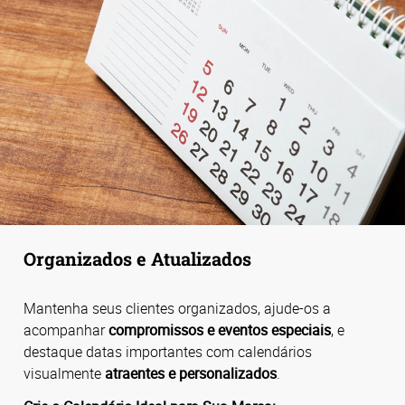
Organizados e Atualizados
Mantenha seus clientes organizados, ajude-os a
acompanhar
compromissos e eventos especiais
, e
destaque datas importantes com calendários
visualmente
atraentes e personalizados
.