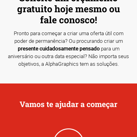
gratuito hoje mesmo ou
fale conosco!
Pronto para começar a criar uma oferta útil com
poder de permanência? Ou procurando criar um
presente cuidadosamente pensado
para um
aniversário ou outra data especial? Não importa seus
objetivos, a AlphaGraphics tem as soluções.
Vamos te ajudar a começar