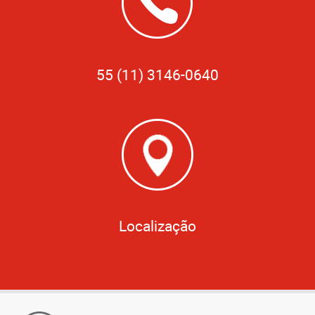
55 (11) 3146-0640
Localização