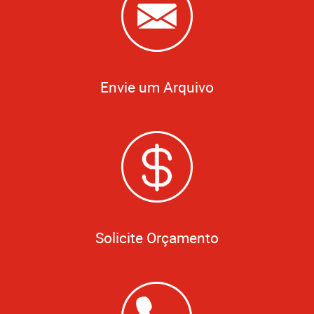
Envie um Arquivo
Solicite Orçamento