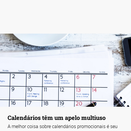
Calendários têm um apelo multiuso
A melhor coisa sobre calendários promocionais é seu