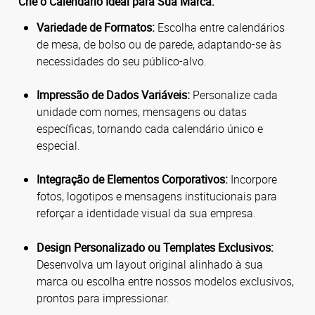
Crie o Calendário Ideal para Sua Marca:
Variedade de Formatos:
Escolha entre calendários
de mesa, de bolso ou de parede, adaptando-se às
necessidades do seu público-alvo.
Impressão de Dados Variáveis:
Personalize cada
unidade com nomes, mensagens ou datas
específicas, tornando cada calendário único e
especial.
Integração de Elementos Corporativos:
Incorpore
fotos, logotipos e mensagens institucionais para
reforçar a identidade visual da sua empresa.
Design Personalizado ou Templates Exclusivos:
Desenvolva um layout original alinhado à sua
marca ou escolha entre nossos modelos exclusivos,
prontos para impressionar.