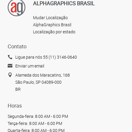
ALPHAGRAPHICS BRASIL
Mudar Localização
AlphaGraphics Brasil
Localização por estado
Contato
Ligue para nós 55 (11) 3146-0640
Enviar um email
Alameda dos Maracatins, 168
São Paulo, SP 04089-000
BR
Horas
Segunda-feira:
8:00 AM - 6:00 PM
Terça-feira:
8:00 AM - 6:00 PM
Quarta-feira:
8:00 AM - 6:00 PM