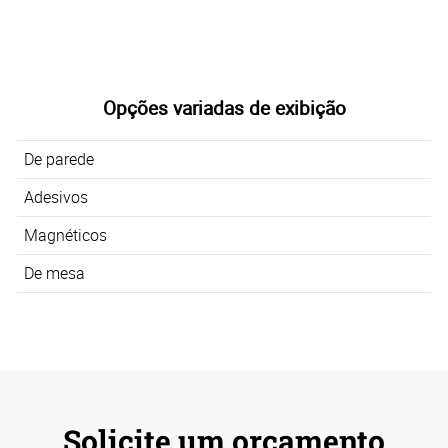
Opções variadas de exibição
De parede
Adesivos
Magnéticos
De mesa
Solicite um orçamento