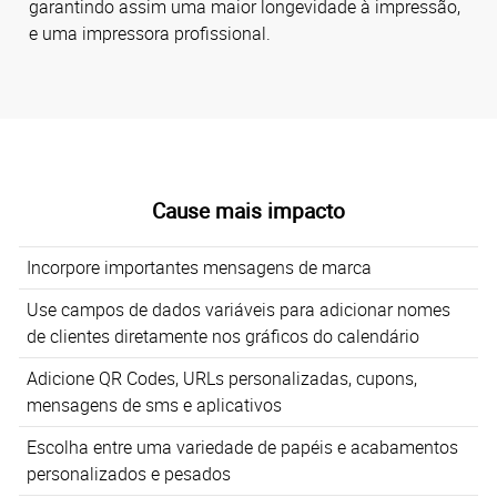
garantindo assim uma maior longevidade à impressão,
e uma impressora profissional.
Cause mais impacto
Incorpore importantes mensagens de marca
Use campos de dados variáveis para adicionar nomes
de clientes diretamente nos gráficos do calendário
Adicione QR Codes, URLs personalizadas, cupons,
mensagens de sms e aplicativos
Escolha entre uma variedade de papéis e acabamentos
personalizados e pesados