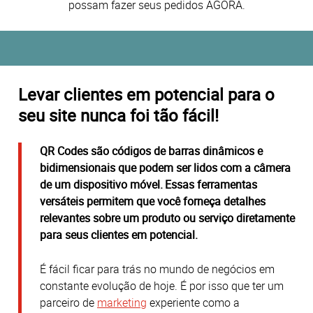
possam fazer seus pedidos AGORA.
Levar clientes em potencial para o
seu site nunca foi tão fácil!
QR
C
odes são códigos de barras dinâmicos e
bidimensionais que podem ser lidos com a câmera
de um dispositivo móvel. Essas ferramentas
versáteis permitem que você forneça detalhes
relevantes sobre um produto ou serviço diretamente
para seus clientes em potencial.
É fácil ficar para trás no mundo de negócios em
constante evolução de hoje. É por isso que ter um
parceiro de
marketing
experiente como a