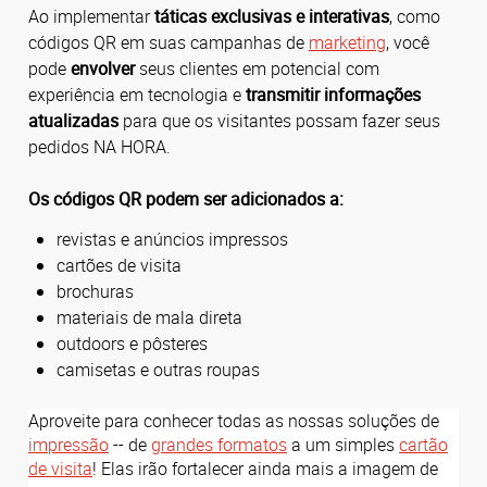
Ao implementar
táticas exclusivas e interativas
, como
códigos QR em suas campanhas de
marketing
, você
pode
envolver
seus clientes em potencial com
experiência em tecnologia e
transmitir informações
atualizadas
para que os visitantes possam fazer seus
pedidos NA HORA.
Os códigos QR podem ser adicionados a:
revistas e anúncios impressos
cartões de visita
brochuras
materiais de mala direta
outdoors e pôsteres
camisetas e outras roupas
Aproveite para conhecer todas as nossas soluções de
impressão
-- de
grandes formatos
a um simples
cartão
de visita
! Elas irão fortalecer ainda mais a imagem de