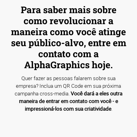
Para saber mais sobre
como revolucionar a
maneira como você atinge
seu público-alvo, entre em
contato com a
AlphaGraphics hoje.
Quer fazer as pessoas falarem sobre sua
empresa? Inclua um QR Code em sua próxima
campanha cross-media.
Você dará a eles outra
maneira de entrar em contato com você - e
impressioná-los com sua criatividade
.