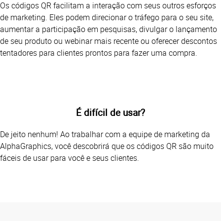
Os códigos QR facilitam a interação com seus outros esforços
de marketing. Eles podem direcionar o tráfego para o seu site,
aumentar a participação em pesquisas, divulgar o lançamento
de seu produto ou webinar mais recente ou oferecer descontos
tentadores para clientes prontos para fazer uma compra.
É difícil de usar?
De jeito nenhum! Ao trabalhar com a equipe de marketing da
AlphaGraphics, você descobrirá que os códigos QR são muito
fáceis de usar para você e seus clientes.