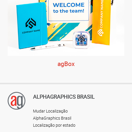
agBox
ALPHAGRAPHICS BRASIL
Mudar Localização
AlphaGraphics Brasil
Localização por estado