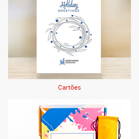
Cartões