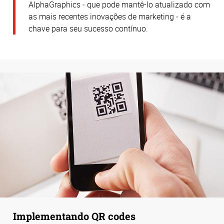
AlphaGraphics ‒ que pode mantê-lo atualizado com
as mais recentes inovações de marketing ‒ é a
chave para seu sucesso contínuo.
Implementando QR codes