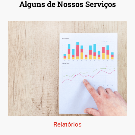
Alguns de Nossos Serviços
Relatórios