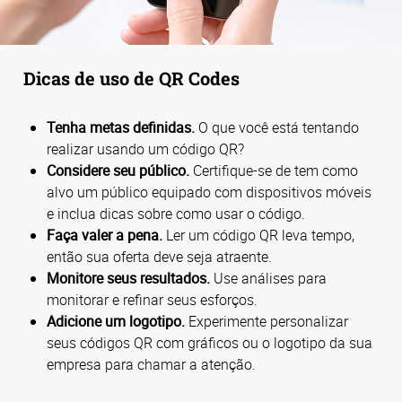
Dicas de uso de QR Codes
Tenha metas definidas.
O que você está tentando
realizar usando um código QR?
Considere seu público.
Certifique-se de tem como
alvo um público equipado com dispositivos móveis
e inclua dicas sobre como usar o código.
Faça valer a pena.
Ler um código QR leva tempo,
então sua oferta deve seja atraente.
Monitore seus resultados.
Use análises para
monitorar e refinar seus esforços.
Adicione um logotipo.
Experimente personalizar
seus códigos QR com gráficos ou o logotipo da sua
empresa para chamar a atenção.