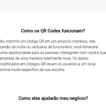
Como os QR Codes funcionam?
Ao imprimir um código QR em um anúncio impresso, site,
cartão de visita ou vestuário de funcionário, você fornecerá
uma oportunidade para as pessoas interagirem com você e sua
empresa de uma maneira totalmente nova. Os dados
codificados em códigos QR levam os usuários a um local
online muito específico de sua escolha.
Como eles ajudarão meu negócio?