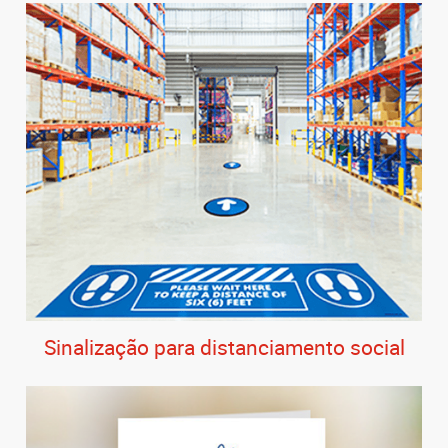
Sinalização para distanciamento social