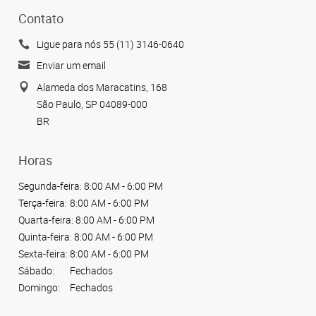
Contato
Ligue para nós 55 (11) 3146-0640
Enviar um email
Alameda dos Maracatins, 168
São Paulo, SP 04089-000
BR
Horas
Segunda-feira:
8:00 AM - 6:00 PM
Terça-feira:
8:00 AM - 6:00 PM
Quarta-feira:
8:00 AM - 6:00 PM
Quinta-feira:
8:00 AM - 6:00 PM
Sexta-feira:
8:00 AM - 6:00 PM
Sábado:
Fechados
Domingo:
Fechados