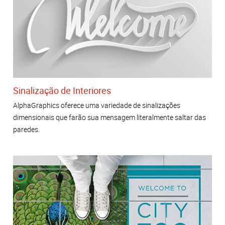
Sinalização de Interiores
AlphaGraphics oferece uma variedade de sinalizações
dimensionais que farão sua mensagem literalmente saltar das
paredes.