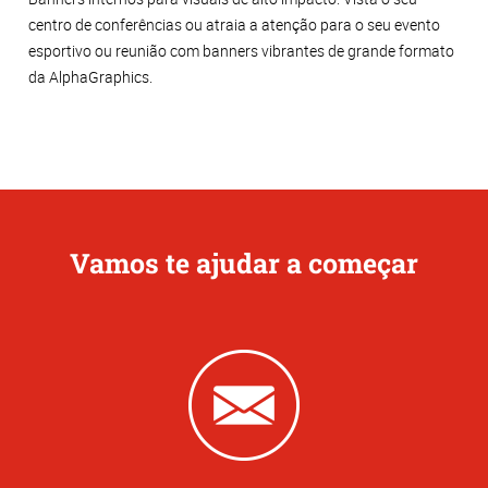
centro de conferências ou atraia a atenção para o seu evento
esportivo ou reunião com banners vibrantes de grande formato
da AlphaGraphics.
Vamos te ajudar a começar