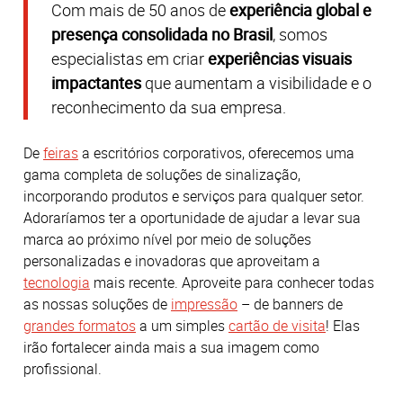
Com mais de 50 anos de
experiência global e
presença consolidada no Brasil
, somos
especialistas em criar
experiências visuais
impactantes
que aumentam a visibilidade e o
reconhecimento da sua empresa.
De
feiras
a escritórios corporativos, oferecemos uma
gama completa de soluções de sinalização,
incorporando produtos e serviços para qualquer setor.
Adoraríamos ter a oportunidade de ajudar a levar sua
marca ao próximo nível por meio de soluções
personalizadas e inovadoras que aproveitam a
tecnologia
mais recente. Aproveite para conhecer todas
as nossas soluções de
impressão
– de banners de
grandes formatos
a um simples
cartão de visita
! Elas
irão fortalecer ainda mais a sua imagem como
profissional.