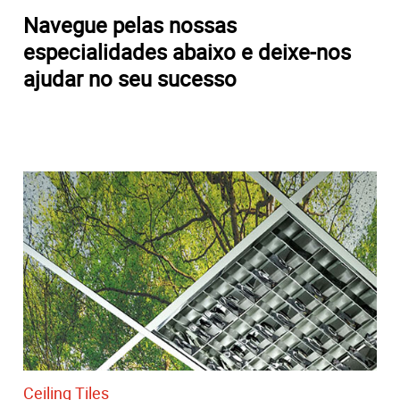
Navegue pelas nossas
especialidades abaixo e deixe-nos
ajudar no seu sucesso
Ceiling Tiles