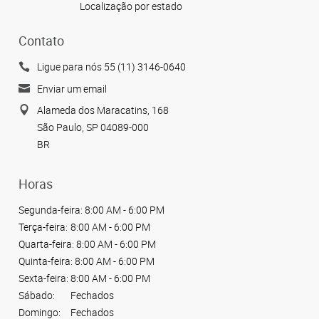
Localização por estado
Contato
Ligue para nós 55 (11) 3146-0640
Enviar um email
Alameda dos Maracatins, 168
São Paulo, SP 04089-000
BR
Horas
Segunda-feira:
8:00 AM - 6:00 PM
Terça-feira:
8:00 AM - 6:00 PM
Quarta-feira:
8:00 AM - 6:00 PM
Quinta-feira:
8:00 AM - 6:00 PM
Sexta-feira:
8:00 AM - 6:00 PM
Sábado:
Fechados
Domingo:
Fechados