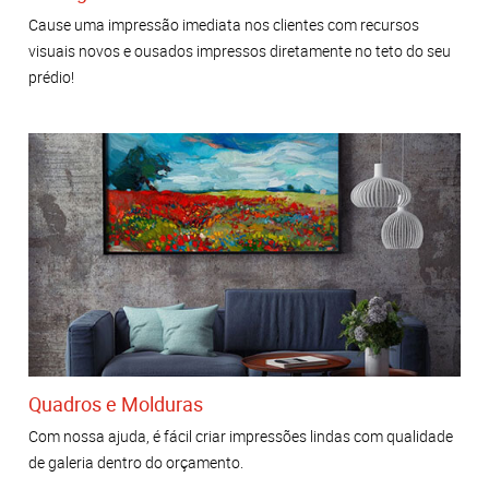
Cause uma impressão imediata nos clientes com recursos
visuais novos e ousados impressos diretamente no teto do seu
prédio!
Quadros e Molduras
Com nossa ajuda, é fácil criar impressões lindas com qualidade
de galeria dentro do orçamento.