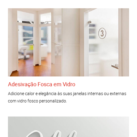
Adesivação Fosca em Vidro
Adicione calor e elegância às suas janelas internas ou externas
com vidro fosco personalizado.