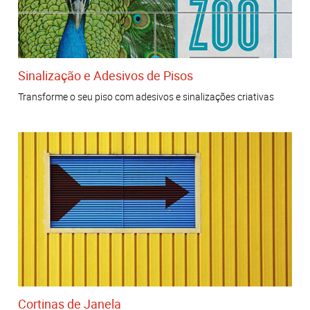
Sinalização e Adesivos de Pisos
Transforme o seu piso com adesivos e sinalizações criativas
Cortinas de Janela