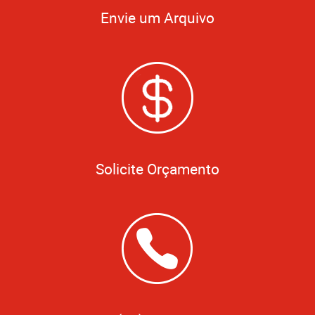
Envie um Arquivo
Solicite Orçamento