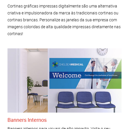
Cortinas gráficas impressas digitalmente são uma alternativa
criativa e impulsionadora da marca às tradicionais cortinas ou
cortinas brancas. Personalize as janelas da sua empresa com
imagens coloridas de alta qualidade impressas diretamente nas
cortinas!
Banners Internos
Banners internos para visuais de alto impacto. Vista o seu