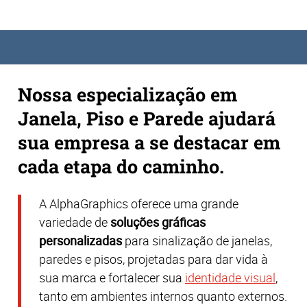
Nossa especialização em
Janela, Piso e Parede ajudará
sua empresa a se destacar em
cada etapa do caminho.
A AlphaGraphics oferece uma grande
variedade de
soluções gráficas
personalizadas
para sinalização de janelas,
paredes e pisos, projetadas para dar vida à
sua marca e fortalecer sua
identidade visual
,
tanto em ambientes internos quanto externos.