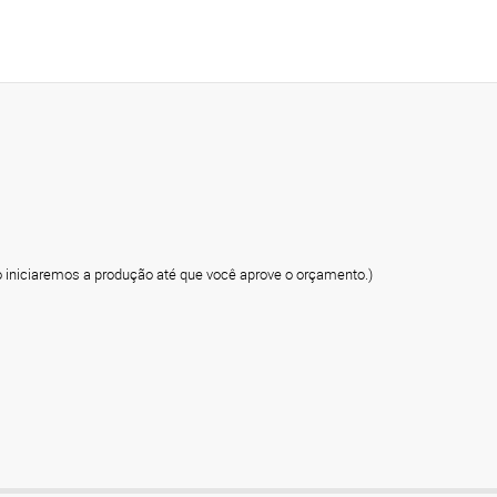
o iniciaremos a produção até que você aprove o orçamento.)