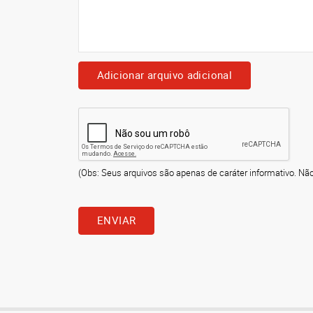
Adicionar arquivo adicional
(Obs: Seus arquivos são apenas de caráter informativo. Nã
ENVIAR