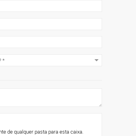
 arquivos continuamente de qualquer pasta para esta caixa.