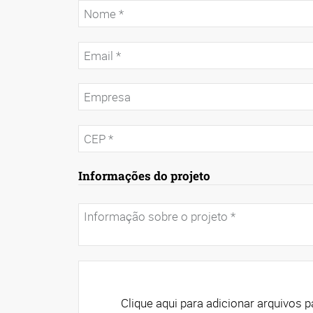
Informações do projeto