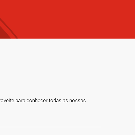
roveite para conhecer todas as nossas