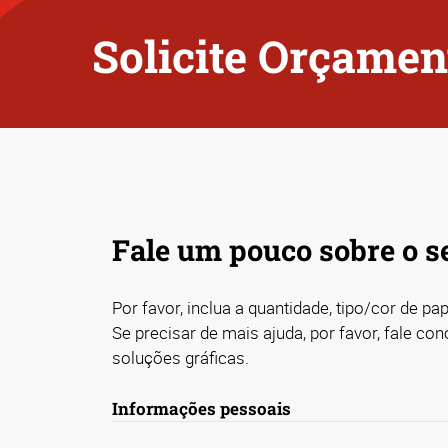
Solicite Orçamen
Fale um pouco sobre o se
Por favor, inclua a quantidade, tipo/cor de p
Se precisar de mais ajuda, por favor, fale c
soluções gráficas.
Informações pessoais